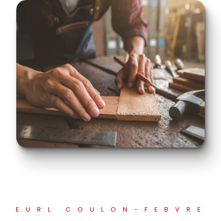
EURL COULON-FEBVRE