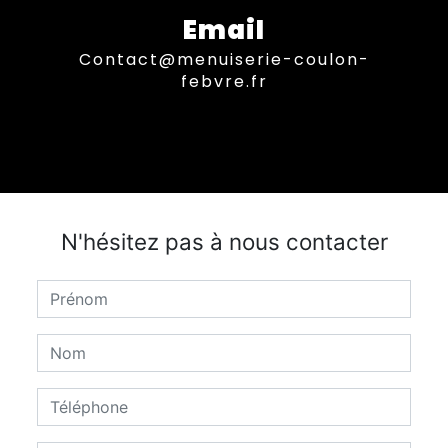
Email
contact@menuiserie-coulon-
febvre.fr
N'hésitez pas à nous contacter