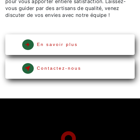
pour vous apporter entière satisfaction. Laissez-
vous guider par des artisans de qualité, venez
discuter de vos envies avec notre équipe !
En savoir plus
Contactez-nous