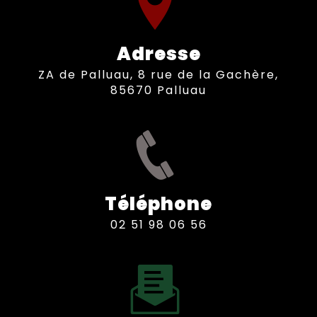
Adresse
ZA de Palluau, 8 rue de la Gachère,
85670 Palluau
Téléphone
02 51 98 06 56