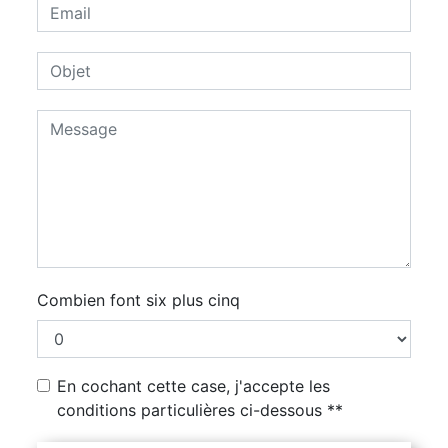
Combien font six plus cinq
En cochant cette case, j'accepte les
conditions particulières ci-dessous **