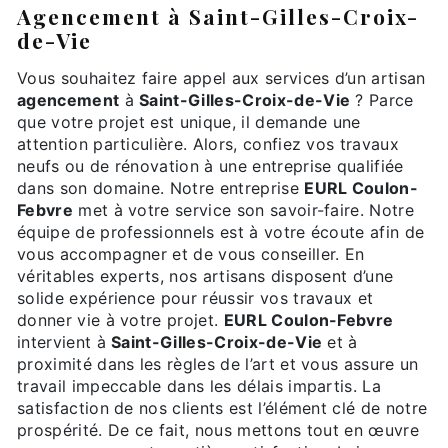
agencement à Saint-Gilles-Croix-
de-Vie
Vous souhaitez faire appel aux services d’un artisan
agencement
à
Saint-Gilles-Croix-de-Vie
? Parce
que votre projet est unique, il demande une
attention particulière. Alors, confiez vos travaux
neufs ou de rénovation à une entreprise qualifiée
dans son domaine. Notre entreprise
EURL Coulon-
Febvre
met à votre service son savoir-faire. Notre
équipe de professionnels est à votre écoute afin de
vous accompagner et de vous conseiller. En
véritables experts, nos artisans disposent d’une
solide expérience pour réussir vos travaux et
donner vie à votre projet.
EURL Coulon-Febvre
intervient à
Saint-Gilles-Croix-de-Vie
et à
proximité dans les règles de l’art et vous assure un
travail impeccable dans les délais impartis. La
satisfaction de nos clients est l’élément clé de notre
prospérité. De ce fait, nous mettons tout en œuvre