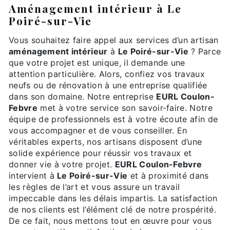
aménagement intérieur à Le
Poiré-sur-Vie
Vous souhaitez faire appel aux services d’un artisan
aménagement intérieur
à
Le Poiré-sur-Vie
? Parce
que votre projet est unique, il demande une
attention particulière. Alors, confiez vos travaux
neufs ou de rénovation à une entreprise qualifiée
dans son domaine. Notre entreprise
EURL Coulon-
Febvre
met à votre service son savoir-faire. Notre
équipe de professionnels est à votre écoute afin de
vous accompagner et de vous conseiller. En
véritables experts, nos artisans disposent d’une
solide expérience pour réussir vos travaux et
donner vie à votre projet.
EURL Coulon-Febvre
intervient à
Le Poiré-sur-Vie
et à proximité dans
les règles de l’art et vous assure un travail
impeccable dans les délais impartis. La satisfaction
de nos clients est l’élément clé de notre prospérité.
De ce fait, nous mettons tout en œuvre pour vous