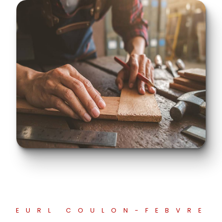
EURL COULON-FEBVRE