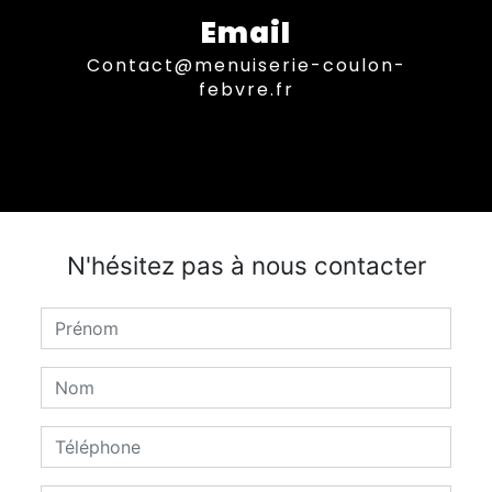
Email
contact@menuiserie-coulon-
febvre.fr
N'hésitez pas à nous contacter