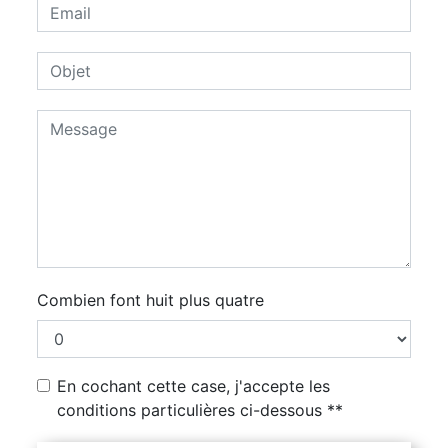
Combien font huit plus quatre
En cochant cette case, j'accepte les
conditions particulières ci-dessous **