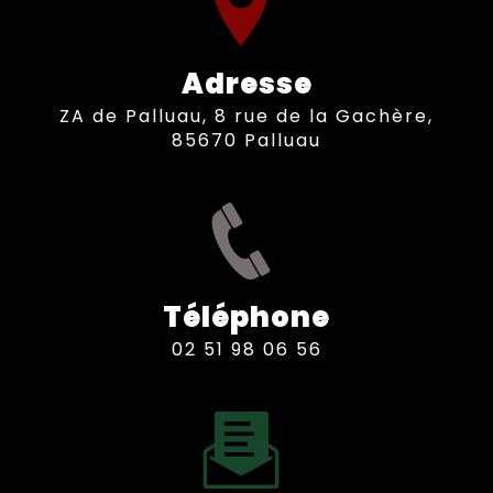
Adresse
ZA de Palluau, 8 rue de la Gachère,
85670 Palluau
Téléphone
02 51 98 06 56