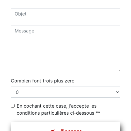
Combien font trois plus zero
En cochant cette case, j'accepte les
conditions particulières ci-dessous **
Envoyer