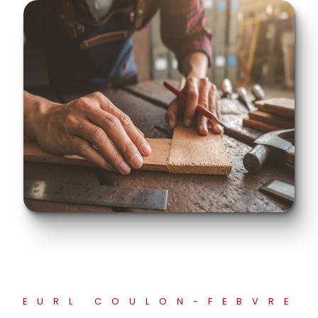
EURL COULON-FEBVRE