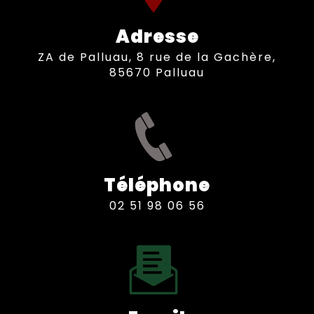
Adresse
ZA de Palluau, 8 rue de la Gachère,
85670 Palluau
Téléphone
02 51 98 06 56