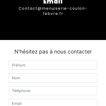
Email
contact@menuiserie-coulon-
febvre.fr
N'hésitez pas à nous contacter