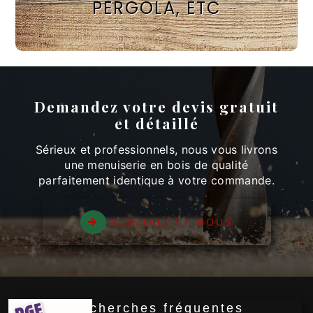
PERGOLA, ETC
Demandez votre devis gratuit
et détaillé
Sérieux et professionnels, nous vous livrons
une menuiserie en bois de qualité
parfaitement identique à votre commande.
CONTACTEZ-NOUS
Recherches fréquentes