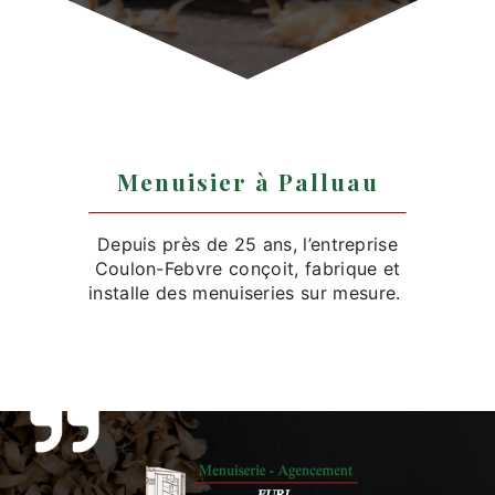
Menuisier à Palluau
Depuis près de 25 ans, l’entreprise
Coulon-Febvre conçoit, fabrique et
installe des menuiseries sur mesure.