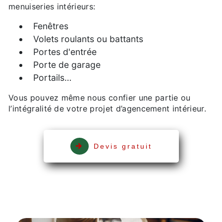
menuiseries intérieurs:
Fenêtres
Volets roulants ou battants
Portes d'entrée
Porte de garage
Portails…
Vous pouvez même nous confier une partie ou
l’intégralité de votre projet d’agencement intérieur.
Devis gratuit