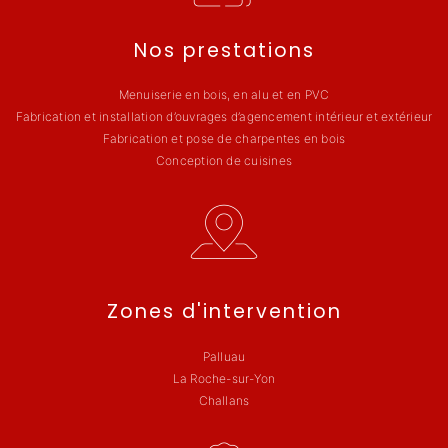
Nos prestations
Menuiserie en bois, en alu et en PVC
Fabrication et installation d’ouvrages d’agencement intérieur et extérieur
Fabrication et pose de charpentes en bois
Conception de cuisines
Zones d'intervention
Palluau
La Roche-sur-Yon
Challans