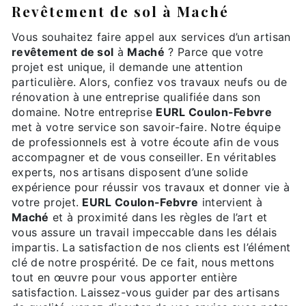
revêtement de sol à Maché
Vous souhaitez faire appel aux services d’un artisan
revêtement de sol
à
Maché
? Parce que votre
projet est unique, il demande une attention
particulière. Alors, confiez vos travaux neufs ou de
rénovation à une entreprise qualifiée dans son
domaine. Notre entreprise
EURL Coulon-Febvre
met à votre service son savoir-faire. Notre équipe
de professionnels est à votre écoute afin de vous
accompagner et de vous conseiller. En véritables
experts, nos artisans disposent d’une solide
expérience pour réussir vos travaux et donner vie à
votre projet.
EURL Coulon-Febvre
intervient à
Maché
et à proximité dans les règles de l’art et
vous assure un travail impeccable dans les délais
impartis. La satisfaction de nos clients est l’élément
clé de notre prospérité. De ce fait, nous mettons
tout en œuvre pour vous apporter entière
satisfaction. Laissez-vous guider par des artisans