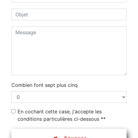
Combien font sept plus cinq
En cochant cette case, j'accepte les
conditions particulières ci-dessous **
Envoyer