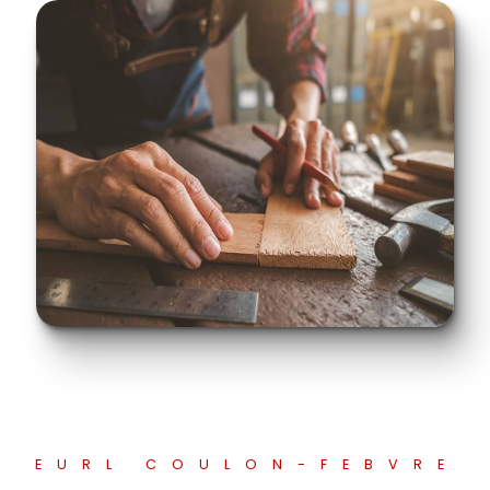
EURL COULON-FEBVRE