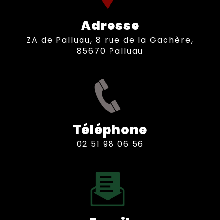
Adresse
ZA de Palluau, 8 rue de la Gachère,
85670 Palluau
Téléphone
02 51 98 06 56