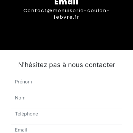
Email
contact@menuiserie-coulon-
febvre.fr
N'hésitez pas à nous contacter