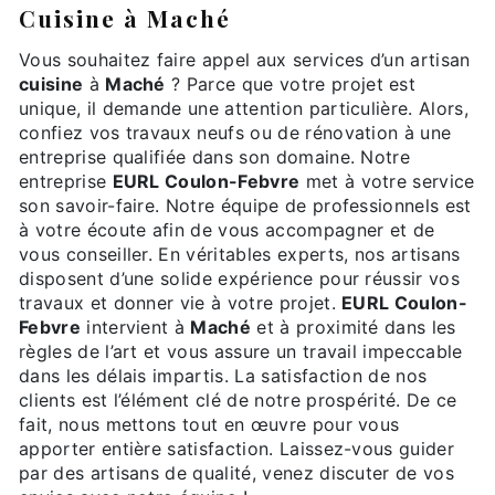
cuisine à Maché
Vous souhaitez faire appel aux services d’un artisan
cuisine
à
Maché
? Parce que votre projet est
unique, il demande une attention particulière. Alors,
confiez vos travaux neufs ou de rénovation à une
entreprise qualifiée dans son domaine. Notre
entreprise
EURL Coulon-Febvre
met à votre service
son savoir-faire. Notre équipe de professionnels est
à votre écoute afin de vous accompagner et de
vous conseiller. En véritables experts, nos artisans
disposent d’une solide expérience pour réussir vos
travaux et donner vie à votre projet.
EURL Coulon-
Febvre
intervient à
Maché
et à proximité dans les
règles de l’art et vous assure un travail impeccable
dans les délais impartis. La satisfaction de nos
clients est l’élément clé de notre prospérité. De ce
fait, nous mettons tout en œuvre pour vous
apporter entière satisfaction. Laissez-vous guider
par des artisans de qualité, venez discuter de vos