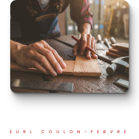
EURL COULON-FEBVRE