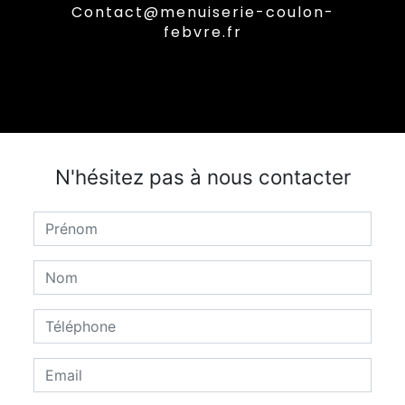
contact@menuiserie-coulon-
febvre.fr
N'hésitez pas à nous contacter