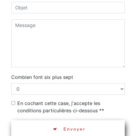
Combien font six plus sept
En cochant cette case, j'accepte les
conditions particulières ci-dessous **
Envoyer